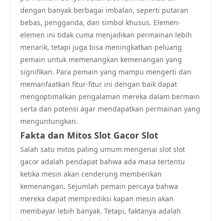
dengan banyak berbagai imbalan, seperti putaran
bebas, pengganda, dan simbol khusus. Elemen-
elemen ini tidak cuma menjadikan permainan lebih
menarik, tetapi juga bisa meningkatkan peluang
pemain untuk memenangkan kemenangan yang
signifikan. Para pemain yang mampu mengerti dan
memanfaatkan fitur-fitur ini dengan baik dapat
mengoptimalkan pengalaman mereka dalam bermain
serta dan potensi agar mendapatkan permainan yang
menguntungkan.
Fakta dan Mitos Slot Gacor Slot
Salah satu mitos paling umum mengenai slot slot
gacor adalah pendapat bahwa ada masa tertentu
ketika mesin akan cenderung memberikan
kemenangan. Sejumlah pemain percaya bahwa
mereka dapat memprediksi kapan mesin akan
membayar lebih banyak. Tetapi, faktanya adalah