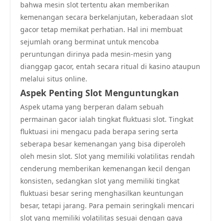
bahwa mesin slot tertentu akan memberikan
kemenangan secara berkelanjutan, keberadaan slot
gacor tetap memikat perhatian. Hal ini membuat
sejumlah orang berminat untuk mencoba
peruntungan dirinya pada mesin-mesin yang
dianggap gacor, entah secara ritual di kasino ataupun
melalui situs online.
Aspek Penting Slot Menguntungkan
Aspek utama yang berperan dalam sebuah
permainan gacor ialah tingkat fluktuasi slot. Tingkat
fluktuasi ini mengacu pada berapa sering serta
seberapa besar kemenangan yang bisa diperoleh
oleh mesin slot. Slot yang memiliki volatilitas rendah
cenderung memberikan kemenangan kecil dengan
konsisten, sedangkan slot yang memiliki tingkat
fluktuasi besar sering menghasilkan keuntungan
besar, tetapi jarang. Para pemain seringkali mencari
slot yang memiliki volatilitas sesuai dengan gaya