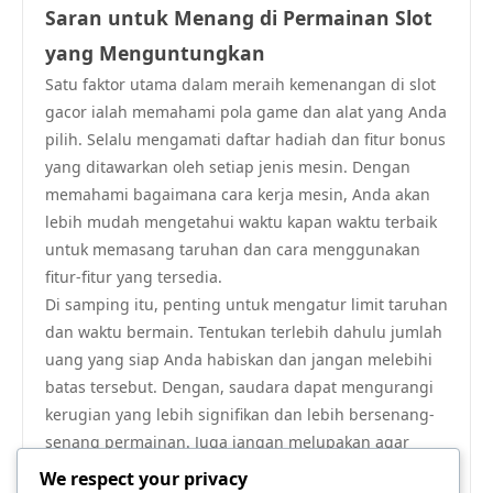
Saran untuk Menang di Permainan Slot
yang Menguntungkan
Satu faktor utama dalam meraih kemenangan di slot
gacor ialah memahami pola game dan alat yang Anda
pilih. Selalu mengamati daftar hadiah dan fitur bonus
yang ditawarkan oleh setiap jenis mesin. Dengan
memahami bagaimana cara kerja mesin, Anda akan
lebih mudah mengetahui waktu kapan waktu terbaik
untuk memasang taruhan dan cara menggunakan
fitur-fitur yang tersedia.
Di samping itu, penting untuk mengatur limit taruhan
dan waktu bermain. Tentukan terlebih dahulu jumlah
uang yang siap Anda habiskan dan jangan melebihi
batas tersebut. Dengan, saudara dapat mengurangi
kerugian yang lebih signifikan dan lebih bersenang-
senang permainan. Juga jangan melupakan agar
memberi jeda sejenak supaya tidak hilang fokus
We respect your privacy