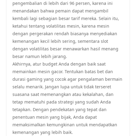
pengembalian di lebih dari 96 persen, karena ini
menandakan bahwa pemain dapat mengambil
kembali lagi sebagian besar tarif mereka. Selain itu,
ketahui tentang volatilitas mesin, karena mesin
dengan pergerakan rendah biasanya menyediakan
kemenangan kecil lebih sering, sementara slot
dengan volatilitas besar menawarkan hasil menang
besar namun lebih jarang.
Akhirnya, atur budget Anda dengan baik saat
memainkan mesin gacor. Tentukan batas bet dan
durasi gaming yang cocok agar pengalaman bermain
selalu menarik. Jangan lupa untuk tidak terseret
suasana saat memenangkan atau kekalahan, dan
tetap mematuhi pada strategi yang sudah Anda
tetapkan. Dengan pendekatan yang tepat dan
penentuan mesin yang bijak, Anda dapat
memaksimalkan kemungkinan untuk mendapatkan
kemenangan yang lebih baik.